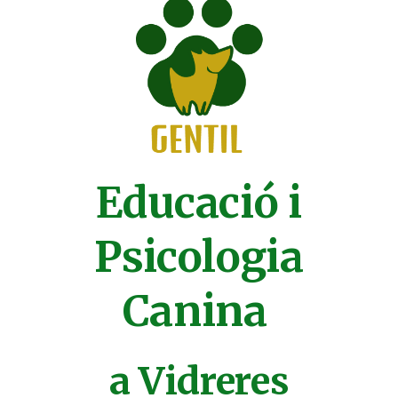
Educació i
Psicologia
Canina
a Vidreres