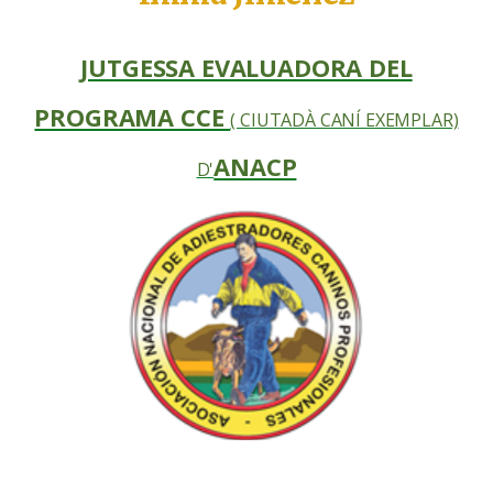
JUTGESSA EVALUADORA DEL
PROGRAMA CCE
( CIUTADÀ CANÍ EXEMPLAR)
ANACP
D'